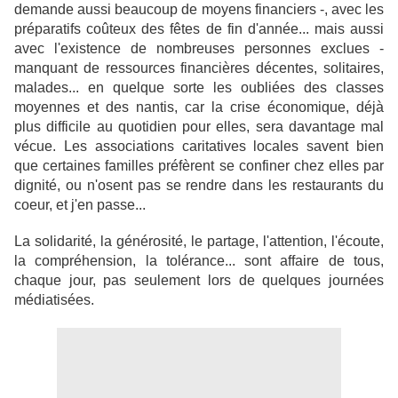
demande aussi beaucoup de moyens financiers -, avec les
préparatifs coûteux des fêtes de fin d'année... mais aussi
avec l'existence de nombreuses personnes exclues -
manquant de ressources financières décentes, solitaires,
malades... en quelque sorte les oubliées des classes
moyennes et des nantis, car la crise économique, déjà
plus difficile au quotidien pour elles, sera davantage mal
vécue. Les associations caritatives locales savent bien
que certaines familles préfèrent se confiner chez elles par
dignité, ou n'osent pas se rendre dans les restaurants du
coeur, et j'en passe...
La solidarité, la générosité, le partage, l'attention, l'écoute,
la compréhension, la tolérance... sont affaire de tous,
chaque jour, pas seulement lors de quelques journées
médiatisées.