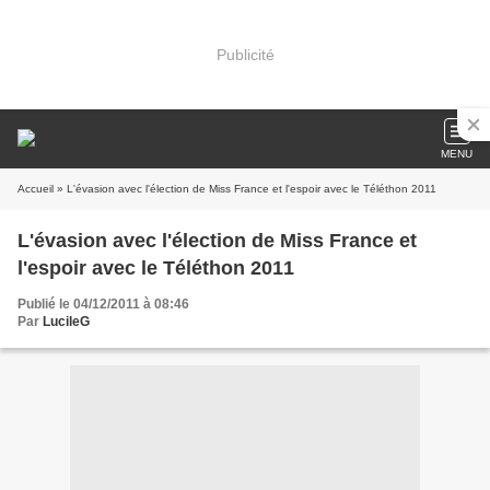
Publicité
MENU
Accueil
» L'évasion avec l'élection de Miss France et l'espoir avec le Téléthon 2011
L'évasion avec l'élection de Miss France et
l'espoir avec le Téléthon 2011
Publié le 04/12/2011 à 08:46
Par
LucileG