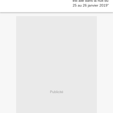
Publicité