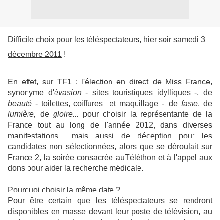
Difficile choix pour les téléspectateurs, hier soir samedi 3
décembre 2011
!
En effet, sur TF1 : l'élection en direct de Miss France,
synonyme d'
évasion
- sites touristiques idylliques -, de
beauté
- toilettes, coiffures et maquillage -, de
faste
, de
lumière,
de
gloire...
pour choisir la représentante de la
France tout au long de l'année 2012, dans diverses
manifestations... mais aussi de déception pour les
candidates non sélectionnées, alors que se déroulait sur
France 2, la soirée consacrée auTéléthon et à l'appel aux
dons pour aider la recherche médicale.
Pourquoi choisir la même date ?
Pour être certain que les téléspectateurs se rendront
disponibles en masse devant leur poste de télévision, au