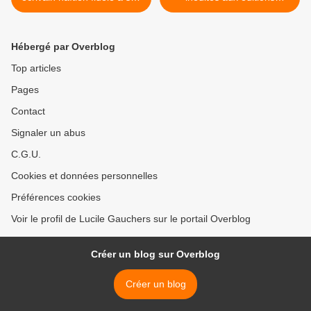
convictions
Jacques Flament >
Hébergé par Overblog
Top articles
Pages
Contact
Signaler un abus
C.G.U.
Cookies et données personnelles
Préférences cookies
Voir le profil de Lucile Gauchers sur le portail Overblog
Créer un blog sur Overblog
Créer un blog