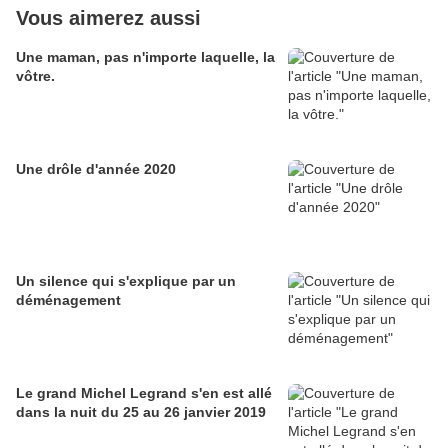
Vous aimerez aussi
Une maman, pas n'importe laquelle, la
vôtre.
Une drôle d'année 2020
Un silence qui s'explique par un
déménagement
Le grand Michel Legrand s'en est allé
dans la nuit du 25 au 26 janvier 2019