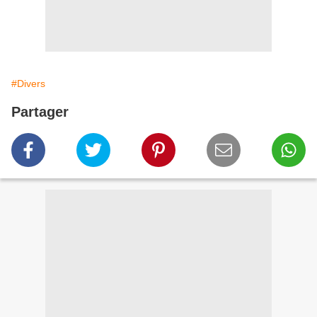
#Divers
Partager