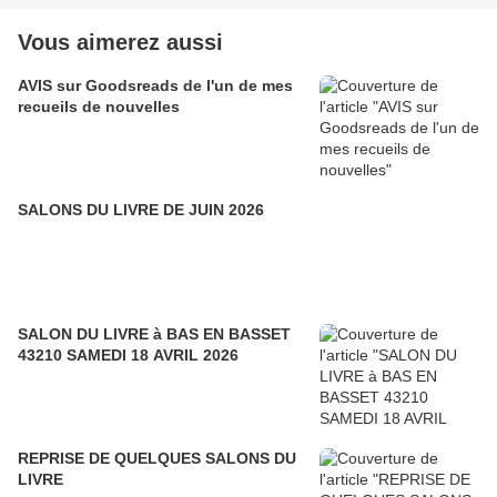
Vous aimerez aussi
AVIS sur Goodsreads de l'un de mes
recueils de nouvelles
SALONS DU LIVRE DE JUIN 2026
SALON DU LIVRE à BAS EN BASSET
43210 SAMEDI 18 AVRIL 2026
REPRISE DE QUELQUES SALONS DU
LIVRE