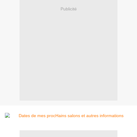
Publicité