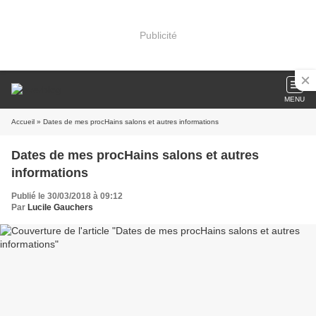
Publicité
MENU
Accueil
» Dates de mes procHains salons et autres informations
Dates de mes procHains salons et autres
informations
Publié le 30/03/2018 à 09:12
Par
Lucile Gauchers