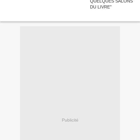
Publicité