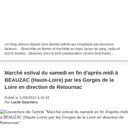
Un long silence depuis mon dernier article qui s'explique par plusieurs
facteurs : - Bronchite en février et trachéite en mars (prise de sang, radio et
tout le toutim) - Séances chez le kiné (rééducation cervico-brachiale) -
Présence accrue auprès de...
Marché estival du samedi en fin d'après-midi à
BEAUZAC (Haute-Loire) par les Gorges de la
Loire en direction de Retournac
Publié le 11/06/2024 à 16:42
Par
Lucile Gauchers