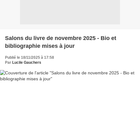
Salons du livre de novembre 2025 - Bio et
bibliographie mises à jour
Publié le 18/11/2025 à 17:58
Par
Lucile Gauchers