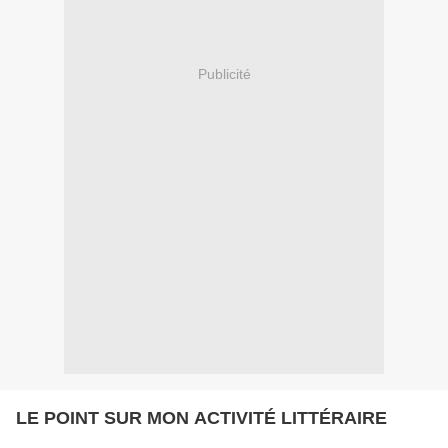
Publicité
LE POINT SUR MON ACTIVITÉ LITTÉRAIRE