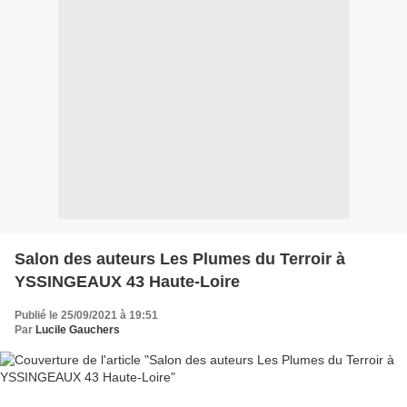
Salon des auteurs Les Plumes du Terroir à
YSSINGEAUX 43 Haute-Loire
Publié le 25/09/2021 à 19:51
Par
Lucile Gauchers