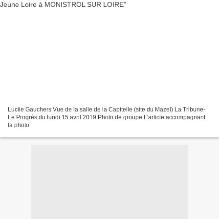
Lucile Gauchers Vue de la salle de la Capitelle (site du Mazel) La Tribune-
Le Progrès du lundi 15 avril 2019 Photo de groupe L'article accompagnant
la photo