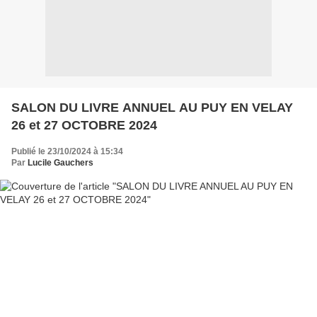
SALON DU LIVRE ANNUEL AU PUY EN VELAY
26 et 27 OCTOBRE 2024
Publié le 23/10/2024 à 15:34
Par
Lucile Gauchers