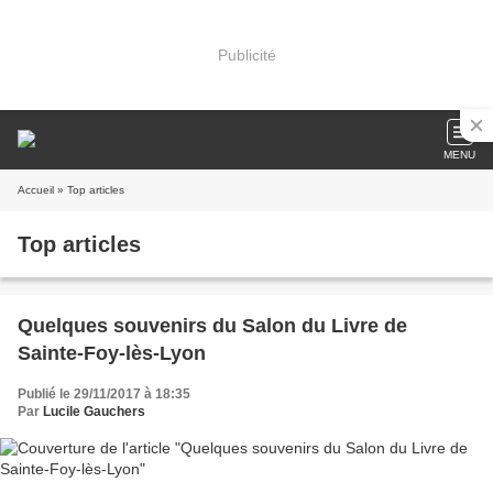
Publicité
MENU
Accueil
» Top articles
Top articles
Quelques souvenirs du Salon du Livre de
Sainte-Foy-lès-Lyon
Publié le 29/11/2017 à 18:35
Par
Lucile Gauchers