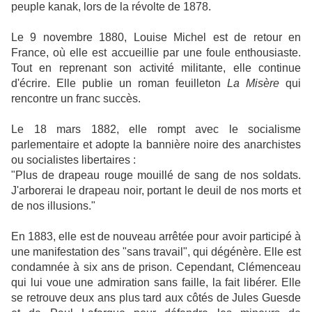
peuple kanak, lors de la révolte de 1878.
Le 9 novembre 1880, Louise Michel est de retour en
France, où elle est accueillie par une foule enthousiaste.
Tout en reprenant son activité militante, elle continue
d'écrire. Elle publie un roman feuilleton
La Misère
qui
rencontre un franc succès.
Le 18 mars 1882, elle rompt avec le socialisme
parlementaire et adopte la bannière noire des anarchistes
ou socialistes libertaires :
"Plus de drapeau rouge mouillé de sang de nos soldats.
J'arborerai le drapeau noir, portant le deuil de nos morts et
de nos illusions."
En 1883, elle est de nouveau arrêtée pour avoir participé à
une manifestation des "sans travail", qui dégénère. Elle est
condamnée à six ans de prison. Cependant, Clémenceau
qui lui voue une admiration sans faille, la fait libérer. Elle
se retrouve deux ans plus tard aux côtés de Jules Guesde