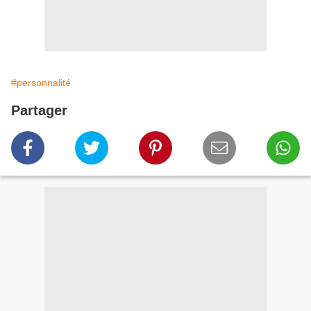
#personnalité
Partager