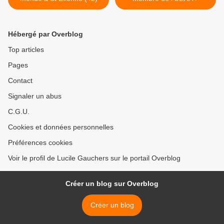
Hébergé par Overblog
Top articles
Pages
Contact
Signaler un abus
C.G.U.
Cookies et données personnelles
Préférences cookies
Voir le profil de Lucile Gauchers sur le portail Overblog
Créer un blog sur Overblog
Créer un blog