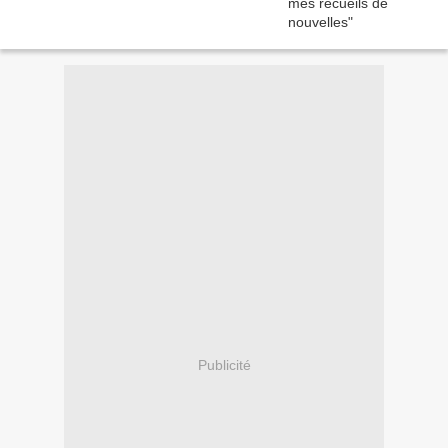
Publicité