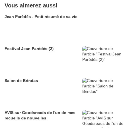
Vous aimerez aussi
Jean Parédès - Petit résumé de sa vie
Festival Jean Parédès (2)
Salon de Brindas
AVIS sur Goodsreads de l'un de mes
recueils de nouvelles