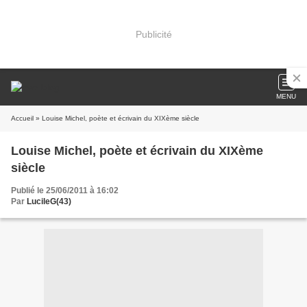
Publicité
MENU
Accueil
» Louise Michel, poète et écrivain du XIXème siècle
Louise Michel, poète et écrivain du XIXème
siècle
Publié le 25/06/2011 à 16:02
Par
LucileG(43)