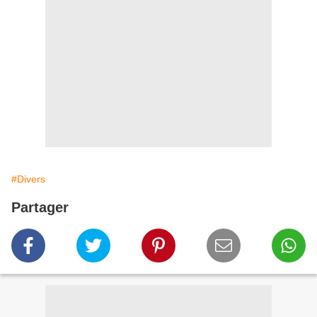
#Divers
Partager