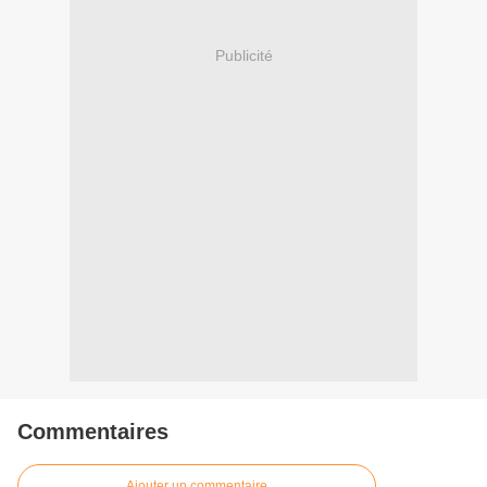
Publicité
Commentaires
Ajouter un commentaire