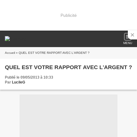
Publicité
MENU
Accueil
» QUEL EST VOTRE RAPPORT AVEC L'ARGENT ?
QUEL EST VOTRE RAPPORT AVEC L'ARGENT ?
Publié le 09/05/2013 à 10:33
Par
LucileG