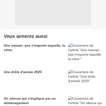
Vous aimerez aussi
Une maman, pas n'importe laquelle, la
vôtre.
Une drôle d'année 2020
Un silence qui s'explique par un
déménagement