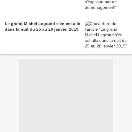
Le grand Michel Legrand s'en est allé
dans la nuit du 25 au 26 janvier 2019