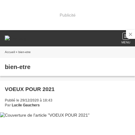
Publicité
MENU
Accueil
» bien-etre
bien-etre
VOEUX POUR 2021
Publié le 29/12/2020 à 18:43
Par
Lucile Gauchers