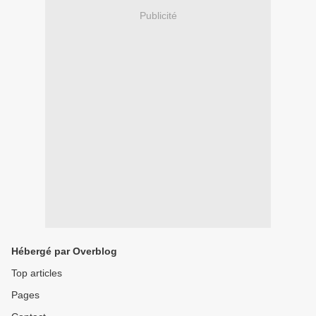
Publicité
Hébergé par Overblog
Top articles
Pages