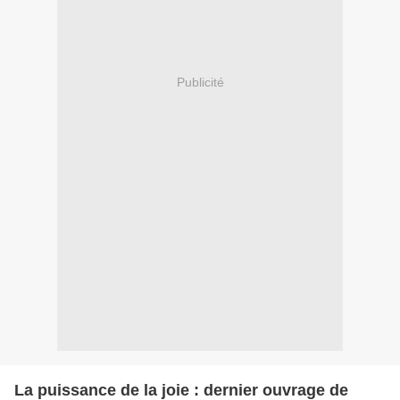
Publicité
La puissance de la joie : dernier ouvrage de