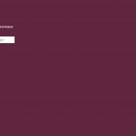
nouveaux