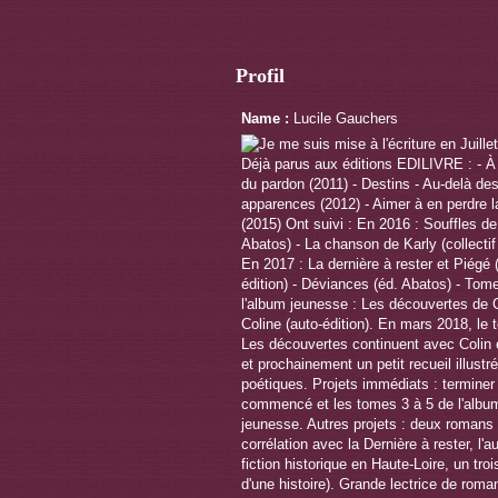
Profil
Name :
Lucile Gauchers