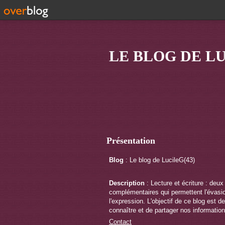
LE BLOG DE LU
Présentation
Blog
: Le blog de LucileG(43)
Description
: Lecture et écriture : deux
complémentaires qui permettent l'évasi
l'expression. L'objectif de ce blog est de
connaître et de partager nos information
Contact