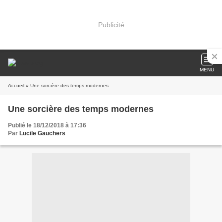
Publicité
MENU
Accueil
» Une sorcière des temps modernes
Une sorcière des temps modernes
Publié le 18/12/2018 à 17:36
Par
Lucile Gauchers