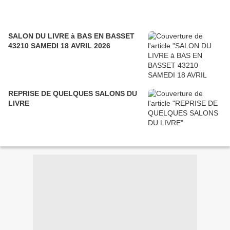
SALON DU LIVRE à BAS EN BASSET
43210 SAMEDI 18 AVRIL 2026
REPRISE DE QUELQUES SALONS DU
LIVRE