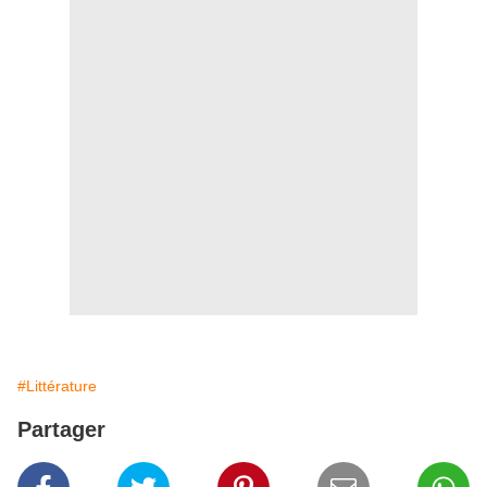
#Littérature
Partager