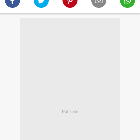
Publicité