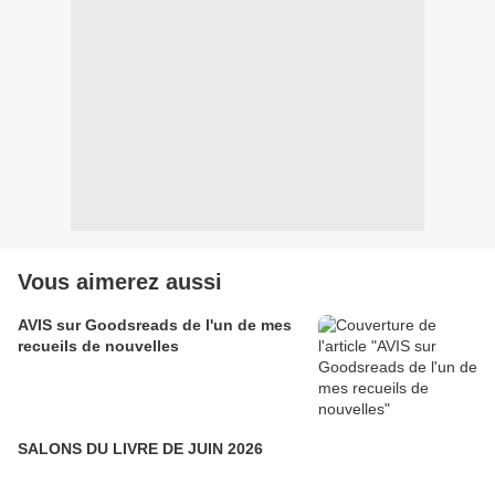
Vous aimerez aussi
AVIS sur Goodsreads de l'un de mes
recueils de nouvelles
SALONS DU LIVRE DE JUIN 2026