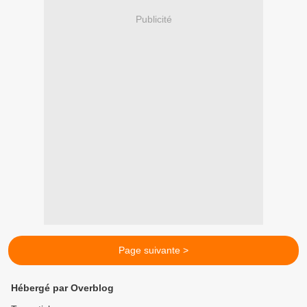
Publicité
Page suivante >
Hébergé par Overblog