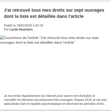
J'ai retrouvé tous mes droits sur sept ouvrages
dont la liste est détaillée dans l'article
Publié le 30/01/2025 à 00:19
Par
Lucile Gauchers
Je me rends régulièrement sur internet pour suivre mon évolution et
connaître les librairies qui proposent mes ouvrages. Depuis 2018, je me suis
spécialisée dans le registre psychologique en décrivant les pensées et les
ressentis de personnages confrontés...