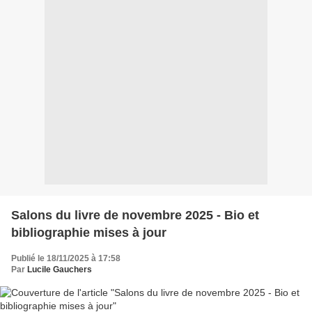
Salons du livre de novembre 2025 - Bio et
bibliographie mises à jour
Publié le 18/11/2025 à 17:58
Par
Lucile Gauchers