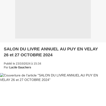
SALON DU LIVRE ANNUEL AU PUY EN VELAY
26 et 27 OCTOBRE 2024
Publié le 23/10/2024 à 15:34
Par
Lucile Gauchers