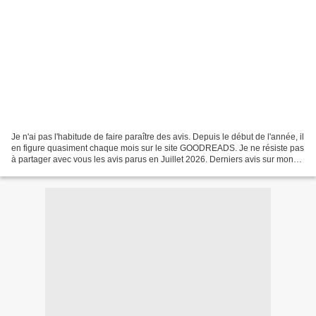
Je n'ai pas l'habitude de faire paraître des avis. Depuis le début de l'année, il
en figure quasiment chaque mois sur le site GOODREADS. Je ne résiste pas
à partager avec vous les avis parus en Juillet 2026. Derniers avis sur mon
recueil de nouvelles...