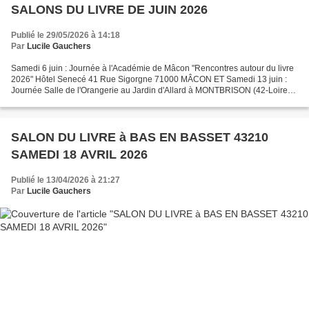
SALONS DU LIVRE DE JUIN 2026
Publié le 29/05/2026 à 14:18
Par
Lucile Gauchers
Samedi 6 juin : Journée à l'Académie de Mâcon "Rencontres autour du livre
2026" Hôtel Senecé 41 Rue Sigorgne 71000 MÂCON ET Samedi 13 juin :
Journée Salle de l'Orangerie au Jardin d'Allard à MONTBRISON (42-Loire)
Avec romans, recueils de nouvelles, poésie,...
SALON DU LIVRE à BAS EN BASSET 43210
SAMEDI 18 AVRIL 2026
Publié le 13/04/2026 à 21:27
Par
Lucile Gauchers