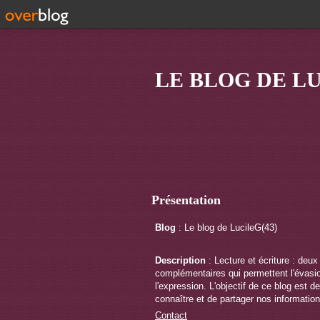
LE BLOG DE LU
Présentation
Blog
: Le blog de LucileG(43)
Description
: Lecture et écriture : deux
complémentaires qui permettent l'évasi
l'expression. L'objectif de ce blog est de
connaître et de partager nos information
Contact