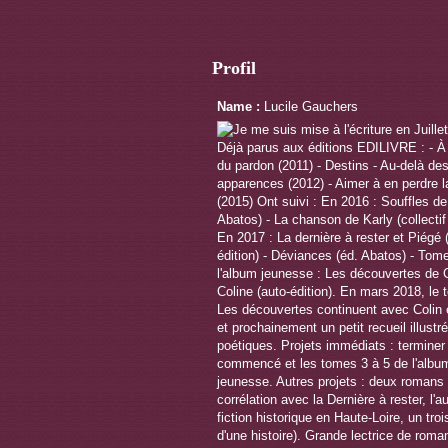
Profil
Name :
Lucile Gauchers