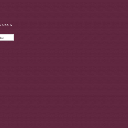
nouveaux