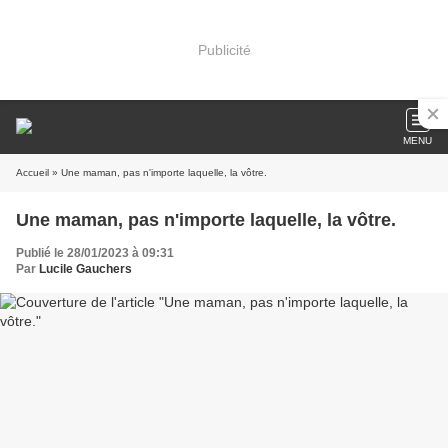
Publicité
MENU
Accueil
» Une maman, pas n'importe laquelle, la vôtre.
Une maman, pas n'importe laquelle, la vôtre.
Publié le 28/01/2023 à 09:31
Par
Lucile Gauchers