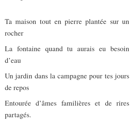
Ta maison tout en pierre plantée sur un
rocher
La fontaine quand tu aurais eu besoin
d’eau
Un jardin dans la campagne pour tes jours
de repos
Entourée d’âmes familières et de rires
partagés.