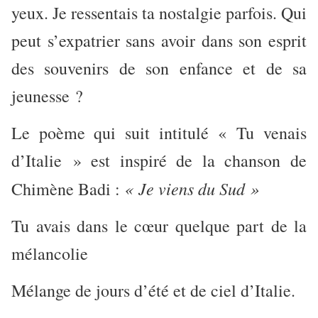
yeux. Je ressentais ta nostalgie parfois. Qui
peut s’expatrier sans avoir dans son esprit
des souvenirs de son enfance et de sa
jeunesse ?
Le poème qui suit intitulé « Tu venais
d’Italie » est inspiré de la chanson de
« Je viens du Sud »
Chimène Badi :
Tu avais dans le cœur quelque part de la
mélancolie
Mélange de jours d’été et de ciel d’Italie.