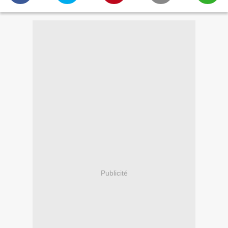
Publicité