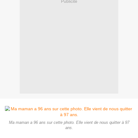
Publicité
Ma maman a 96 ans sur cette photo. Elle vient de nous quitter à 97
ans.