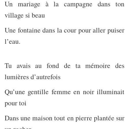
Un mariage à la campagne dans ton
village si beau
Une fontaine dans la cour pour aller puiser
l’eau.
Tu avais au fond de ta mémoire des
lumières d’autrefois
Qu’une gentille femme en noir illuminait
pour toi
Dans une maison tout en pierre plantée sur