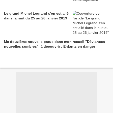
Le grand Michel Legrand s'en est allé
dans la nuit du 25 au 26 janvier 2019
Ma douzième nouvelle parue dans mon recueil "Déviances -
nouvelles sombres", à découvrir : Enfants en danger