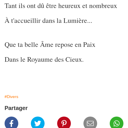
Tant ils ont dû être heureux et nombreux
À t'accueillir dans la Lumière...
Que ta belle Âme repose en Paix
Dans le Royaume des Cieux.
#Divers
Partager