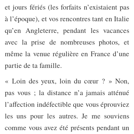
et jours fériés (les forfaits n’existaient pas
à l’époque), et vos rencontres tant en Italie
qu’en Angleterre, pendant les vacances
avec la prise de nombreuses photos, et
même la venue régulière en France d’une
partie de ta famille.
« Loin des yeux, loin du cœur ? » Non,
pas vous ; la distance n’a jamais atténué
l’affection indéfectible que vous éprouviez
les uns pour les autres. Je me souviens
comme vous avez été présents pendant un