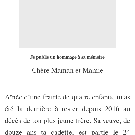
Je publie un hommage à sa mémoire
Chère Maman et Mamie
Aînée d’une fratrie de quatre enfants, tu as
été la dernière à rester depuis 2016 au
décès de ton plus jeune frère. Sa veuve, de
douze ans ta cadette, est partie le 24