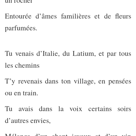
un rocher
Entourée d’âmes familières et de fleurs
parfumées.
Tu venais d’Italie, du Latium, et par tous
les chemins
T’y revenais dans ton village, en pensées
ou en train.
Tu avais dans la voix certains soirs
d’autres envies,