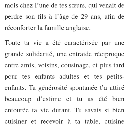
mois chez l’une de tes sœurs, qui venait de
perdre son fils à l’âge de 29 ans, afin de
réconforter la famille anglaise.
Toute ta vie a été caractérisée par une
grande solidarité, une entraide réciproque
entre amis, voisins, cousinage, et plus tard
pour tes enfants adultes et tes petits-
enfants. Ta générosité spontanée t’a attiré
beaucoup d’estime et tu as été bien
entourée ta vie durant. Tu savais si bien
cuisiner et recevoir à ta table, cuisine