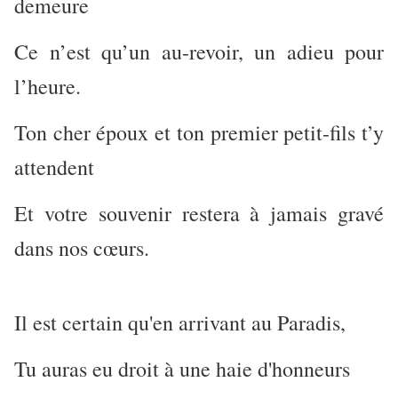
demeure
Ce n’est qu’un au-revoir, un adieu pour
l’heure.
Ton cher époux et ton premier petit-fils t’y
attendent
Et votre souvenir restera à jamais gravé
dans nos cœurs.
Il est certain qu'en arrivant au Paradis,
Tu auras eu droit à une haie d'honneurs