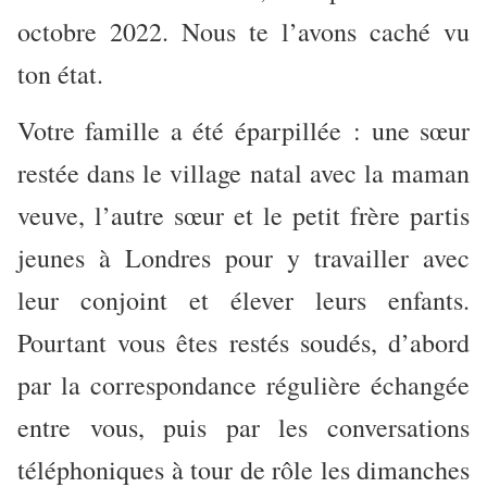
octobre 2022. Nous te l’avons caché vu
ton état.
Votre famille a été éparpillée : une sœur
restée dans le village natal avec la maman
veuve, l’autre sœur et le petit frère partis
jeunes à Londres pour y travailler avec
leur conjoint et élever leurs enfants.
Pourtant vous êtes restés soudés, d’abord
par la correspondance régulière échangée
entre vous, puis par les conversations
téléphoniques à tour de rôle les dimanches