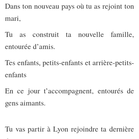
Dans ton nouveau pays où tu as rejoint ton
mari,
Tu as construit ta nouvelle famille,
entourée d’amis.
Tes enfants, petits-enfants et arrière-petits-
enfants
En ce jour t’accompagnent, entourés de
gens aimants.
Tu vas partir à Lyon rejoindre ta dernière