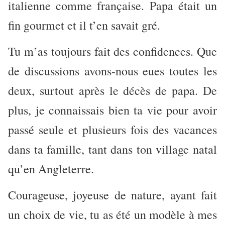
italienne comme française. Papa était un
fin gourmet et il t’en savait gré.
Tu m’as toujours fait des confidences. Que
de discussions avons-nous eues toutes les
deux, surtout après le décès de papa. De
plus, je connaissais bien ta vie pour avoir
passé seule et plusieurs fois des vacances
dans ta famille, tant dans ton village natal
qu’en Angleterre.
Courageuse, joyeuse de nature, ayant fait
un choix de vie, tu as été un modèle à mes