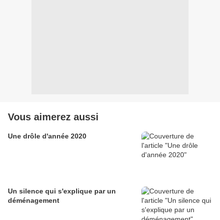
Vous aimerez aussi
Une drôle d'année 2020
Un silence qui s'explique par un
déménagement