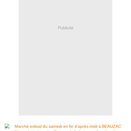
Publicité