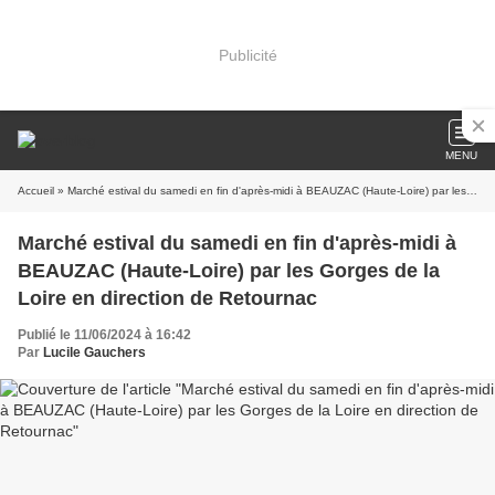
Publicité
MENU
Accueil
» Marché estival du samedi en fin d'après-midi à BEAUZAC (Haute-Loire) par les Gorges de la Loire en direction de Retournac
Marché estival du samedi en fin d'après-midi à
BEAUZAC (Haute-Loire) par les Gorges de la
Loire en direction de Retournac
Publié le 11/06/2024 à 16:42
Par
Lucile Gauchers