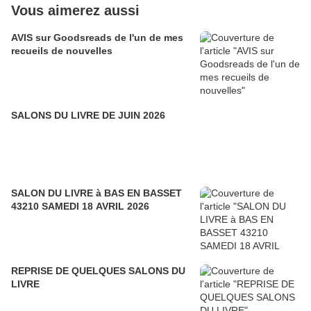
Vous aimerez aussi
AVIS sur Goodsreads de l'un de mes
recueils de nouvelles
SALONS DU LIVRE DE JUIN 2026
SALON DU LIVRE à BAS EN BASSET
43210 SAMEDI 18 AVRIL 2026
REPRISE DE QUELQUES SALONS DU
LIVRE