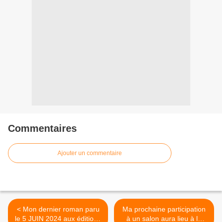
Commentaires
Ajouter un commentaire
< Mon dernier roman paru
Ma prochaine participation
le 5 JUIN 2024 aux éditions
à un salon aura lieu à la