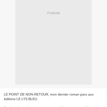
Publicité
LE POINT DE NON-RETOUR, mon dernier roman paru aux
éditions LE LYS BLEU.