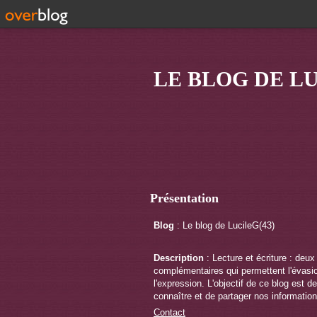
LE BLOG DE LU
Présentation
Blog
: Le blog de LucileG(43)
Description
: Lecture et écriture : deux
complémentaires qui permettent l'évasi
l'expression. L'objectif de ce blog est de
connaître et de partager nos information
Contact