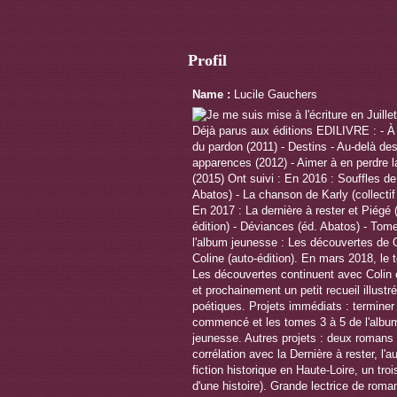
Profil
Name :
Lucile Gauchers