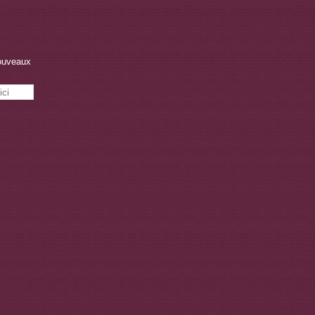
nouveaux